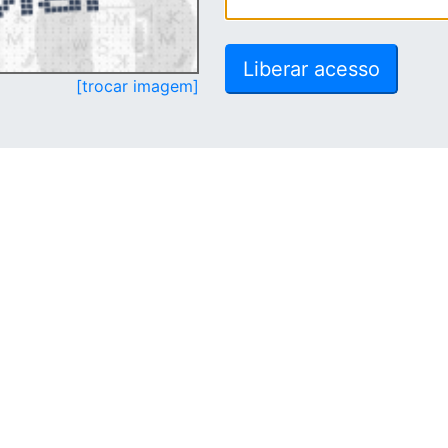
[trocar imagem]